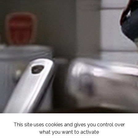
This site uses cookies and gives you control over
what you want to activate