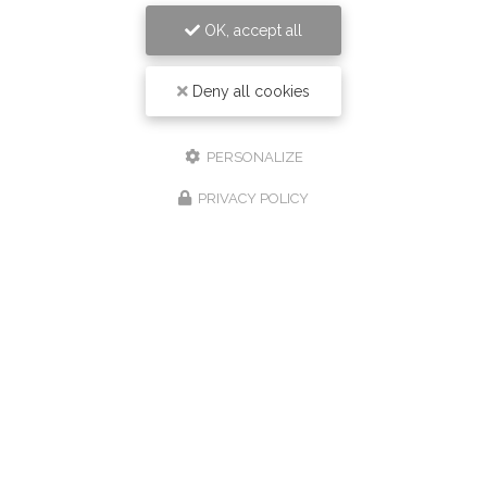
OK, accept all
Deny all cookies
PERSONALIZE
PRIVACY POLICY