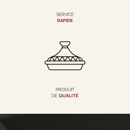
SERVICE
RAPIDE
PRODUIT
DE
QUALITÉ