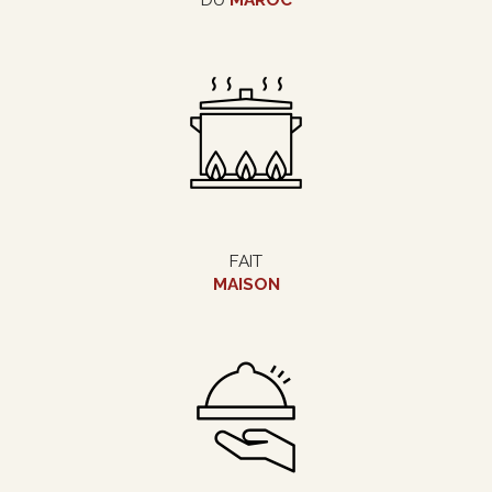
FAIT
MAISON