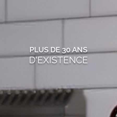
PLUS DE 30 ANS
D'EXISTENCE