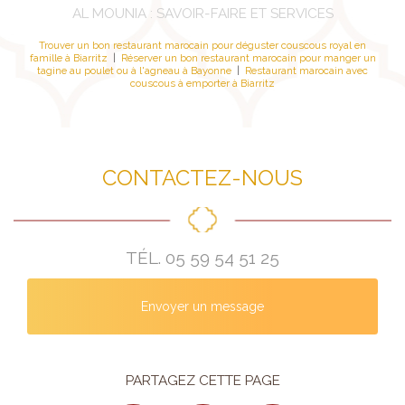
AL MOUNIA : SAVOIR-FAIRE ET SERVICES
Trouver un bon restaurant marocain pour déguster couscous royal en
famille à Biarritz
|
Réserver un bon restaurant marocain pour manger un
tagine au poulet ou à l'agneau à Bayonne
|
Restaurant marocain avec
couscous à emporter à Biarritz
CONTACTEZ-NOUS
TÉL.
05 59 54 51 25
Envoyer un message
PARTAGEZ CETTE PAGE