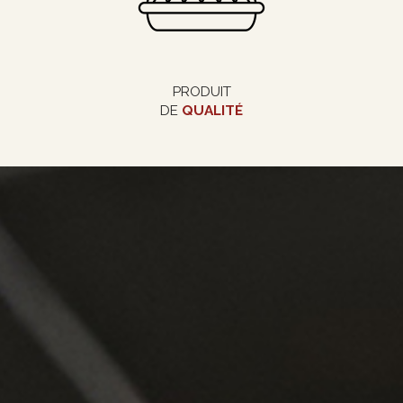
PRODUIT
DE
QUALITÉ