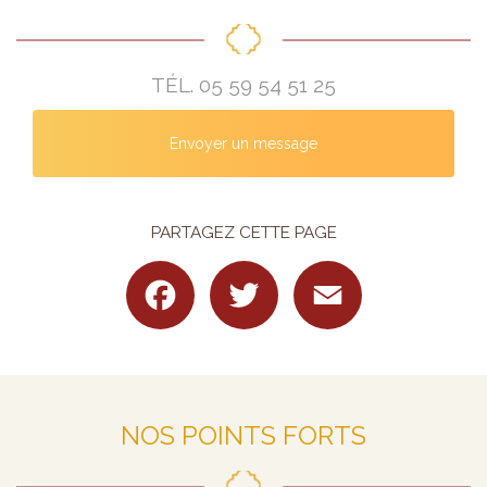
TÉL.
05 59 54 51 25
Envoyer un message
PARTAGEZ CETTE PAGE
Facebook
Twitter
Email
NOS POINTS FORTS