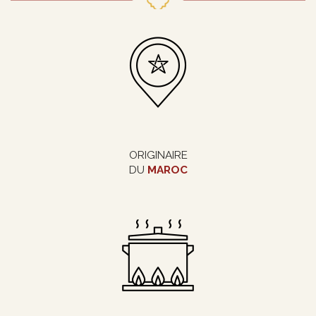
ORIGINAIRE
DU
MAROC