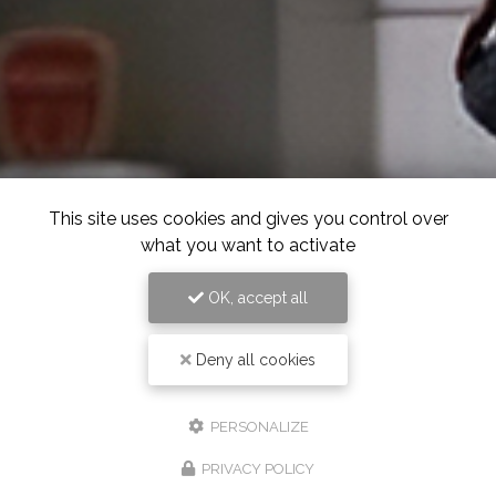
This site uses cookies and gives you control over
what you want to activate
OK, accept all
Deny all cookies
PERSONALIZE
PRIVACY POLICY