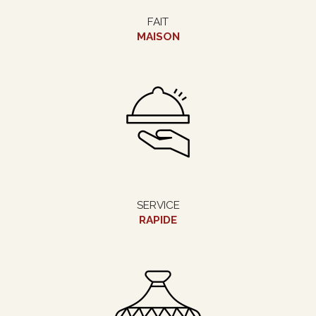
FAIT
MAISON
SERVICE
RAPIDE