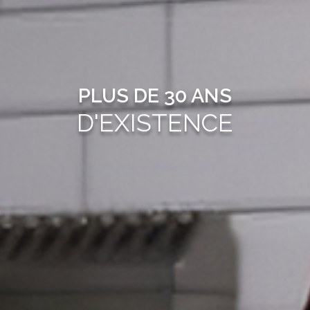
PLUS DE 30 ANS
D'EXISTENCE