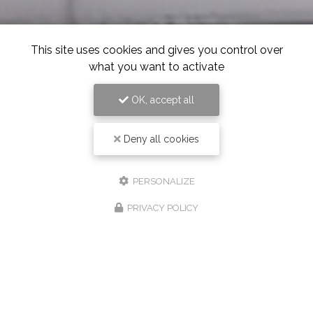
This site uses cookies and gives you control over
what you want to activate
OK, accept all
Deny all cookies
PERSONALIZE
PRIVACY POLICY