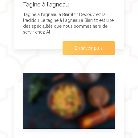
Tagine à l'agneau
Tagine à l'agneau à Biarritz : Découvrez la
tradition Le tagine à l'agneau à Biarritz est une
des spécialités que nous sommes fiers de
servir chez Al ...
En savoir plus