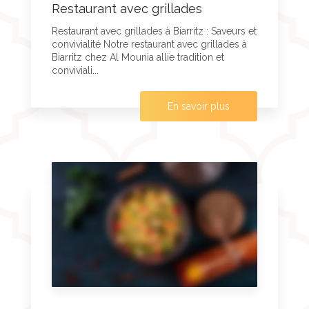
Restaurant avec grillades
Restaurant avec grillades à Biarritz : Saveurs et
convivialité Notre restaurant avec grillades à
Biarritz chez Al Mounia allie tradition et
conviviali...
En savoir plus