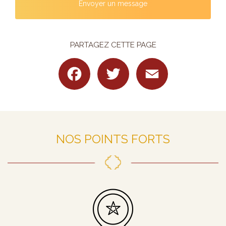
Envoyer un message
PARTAGEZ CETTE PAGE
Facebook
Twitter
Email
NOS POINTS FORTS