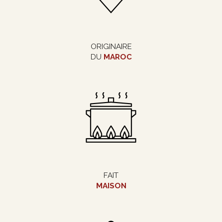
ORIGINAIRE
DU
MAROC
FAIT
MAISON