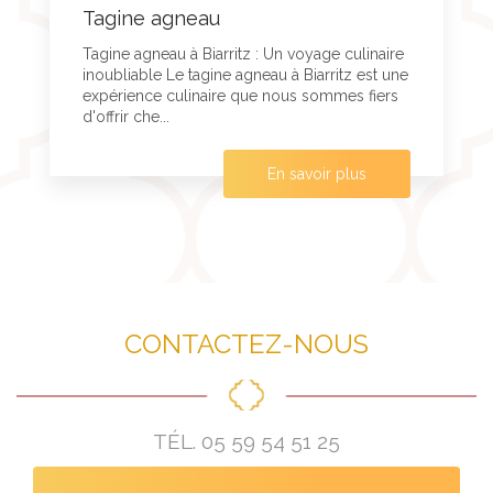
Tagine agneau
Tagine agneau à Biarritz : Un voyage culinaire
inoubliable Le tagine agneau à Biarritz est une
expérience culinaire que nous sommes fiers
d'offrir che...
En savoir plus
CONTACTEZ-NOUS
TÉL.
05 59 54 51 25