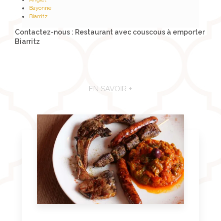
Bayonne
Biarritz
Contactez-nous : Restaurant avec couscous à emporter
Biarritz
EN SAVOIR +