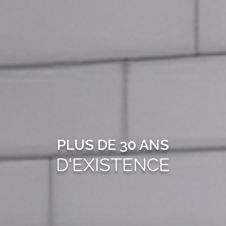
PLUS DE 30 ANS
D'EXISTENCE