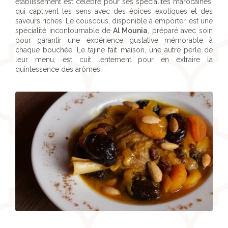
établissement est célèbre pour ses spécialités marocaines,
qui captivent les sens avec des épices exotiques et des
saveurs riches. Le couscous, disponible à emporter, est une
spécialité incontournable de
Al Mounia
, préparé avec soin
pour garantir une expérience gustative mémorable à
chaque bouchée. Le tajine fait maison, une autre perle de
leur menu, est cuit lentement pour en extraire la
quintessence des arômes.