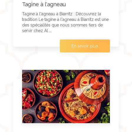
Tagine à l'agneau
Tagine à l'agneau à Biarritz : Découvrez la
tradition Le tagine à l'agneau à Biarritz est une
des spécialités que nous sommes fiers de
servir chez Al ...
En savoir plus