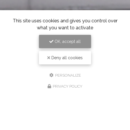
This site uses cookies and gives you control over
what you want to activate
OK, accept all
Deny all cookies
PERSONALIZE
PRIVACY POLICY