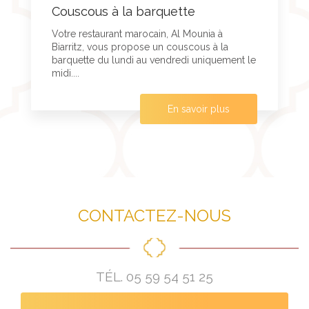
Couscous à la barquette
Votre restaurant marocain, Al Mounia à
Biarritz, vous propose un couscous à la
barquette du lundi au vendredi uniquement le
midi....
En savoir plus
CONTACTEZ-NOUS
TÉL.
05 59 54 51 25