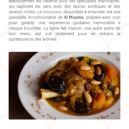
établissement est célèbre pour ses spécialités marocaines,
qui captivent les sens avec des épices exotiques et des
saveurs riches. Le couscous, disponible à emporter, est une
spécialité incontournable de
Al Mounia
, préparé avec soin
pour garantir une expérience gustative mémorable à
chaque bouchée. Le tajine fait maison, une autre perle de
leur menu, est cuit lentement pour en extraire la
quintessence des arômes.