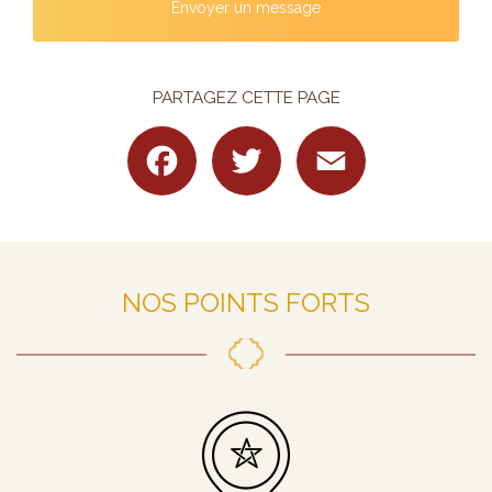
Envoyer un message
PARTAGEZ CETTE PAGE
Facebook
Twitter
Email
NOS POINTS FORTS