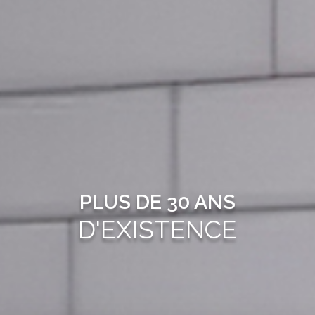
PLUS DE 30 ANS
D'EXISTENCE