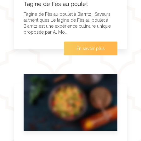
Tagine de Fès au poulet
Tagine de Fès au poulet à Biarritz : Saveurs
authentiques Le tagine de Fès au poulet à
Biarritz est une expérience culinaire unique
proposée par Al Mo...
En savoir plus