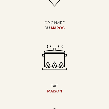
ORIGINAIRE
DU
MAROC
FAIT
MAISON