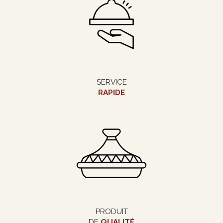
SERVICE
RAPIDE
PRODUIT
DE
QUALITÉ