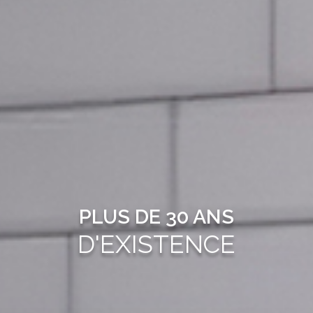
PLUS DE 30 ANS
D'EXISTENCE