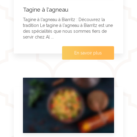
Tagine à l'agneau
Tagine à l'agneau à Biarritz : Découvrez la
tradition Le tagine à l'agneau à Biarritz est une
des spécialités que nous sommes fiers de
servir chez Al ...
En savoir plus