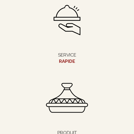
SERVICE
RAPIDE
PRODUIT