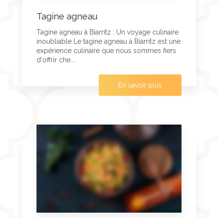
Tagine agneau
Tagine agneau à Biarritz : Un voyage culinaire
inoubliable Le tagine agneau à Biarritz est une
expérience culinaire que nous sommes fiers
d'offrir che...
En savoir plus