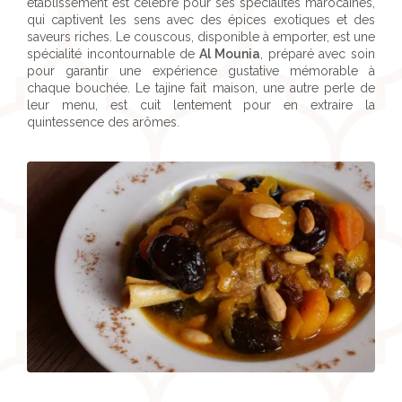
établissement est célèbre pour ses spécialités marocaines,
qui captivent les sens avec des épices exotiques et des
saveurs riches. Le couscous, disponible à emporter, est une
spécialité incontournable de
Al Mounia
, préparé avec soin
pour garantir une expérience gustative mémorable à
chaque bouchée. Le tajine fait maison, une autre perle de
leur menu, est cuit lentement pour en extraire la
quintessence des arômes.