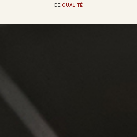
DE
QUALITÉ