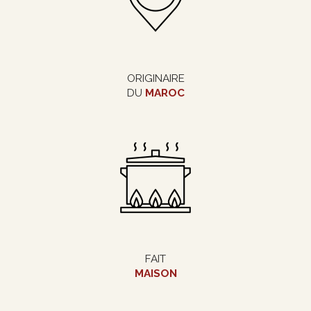
ORIGINAIRE
DU
MAROC
FAIT
MAISON