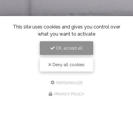
This site uses cookies and gives you control over
what you want to activate
OK, accept all
Deny all cookies
PERSONALIZE
PRIVACY POLICY