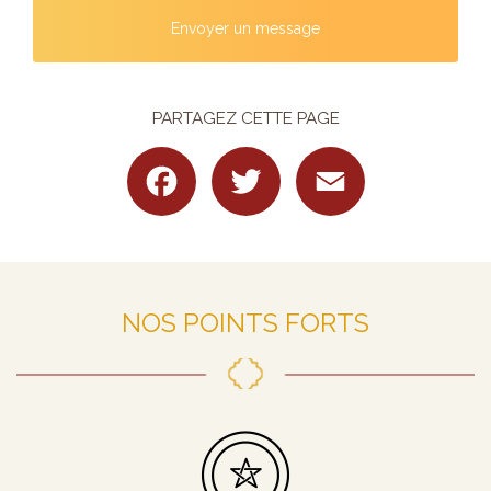
Envoyer un message
PARTAGEZ CETTE PAGE
Facebook
Twitter
Email
NOS POINTS FORTS