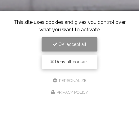
This site uses cookies and gives you control over
what you want to activate
OK, accept all
Deny all cookies
PERSONALIZE
PRIVACY POLICY