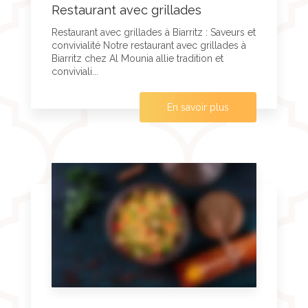
Restaurant avec grillades
Restaurant avec grillades à Biarritz : Saveurs et
convivialité Notre restaurant avec grillades à
Biarritz chez Al Mounia allie tradition et
conviviali...
En savoir plus