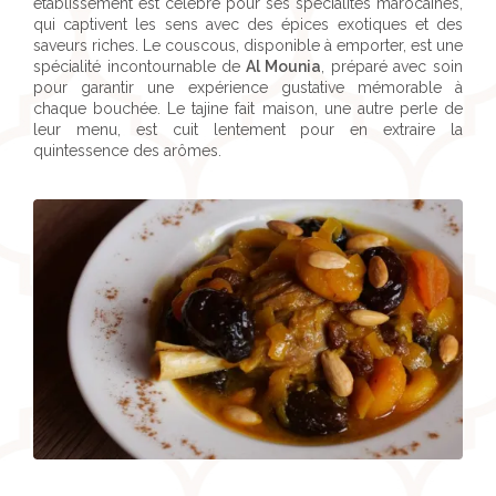
établissement est célèbre pour ses spécialités marocaines,
qui captivent les sens avec des épices exotiques et des
saveurs riches. Le couscous, disponible à emporter, est une
spécialité incontournable de
Al Mounia
, préparé avec soin
pour garantir une expérience gustative mémorable à
chaque bouchée. Le tajine fait maison, une autre perle de
leur menu, est cuit lentement pour en extraire la
quintessence des arômes.