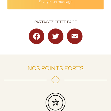
Envoyer un message
PARTAGEZ CETTE PAGE
Facebook
Twitter
Email
NOS POINTS FORTS