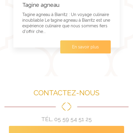
Tagine agneau
Tagine agneau à Biarritz : Un voyage culinaire
inoubliable Le tagine agneau à Biarritz est une
expérience culinaire que nous sommes fiers
d'offrir che...
En savoir plus
CONTACTEZ-NOUS
TÉL.
05 59 54 51 25