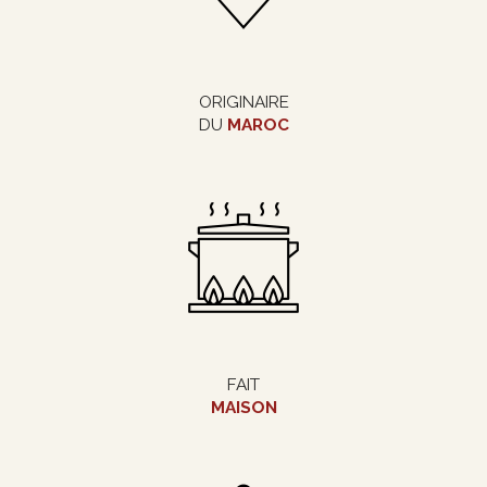
ORIGINAIRE
DU
MAROC
FAIT
MAISON