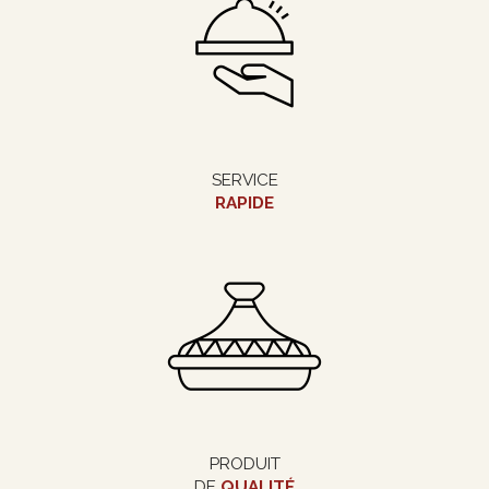
SERVICE
RAPIDE
PRODUIT
DE
QUALITÉ