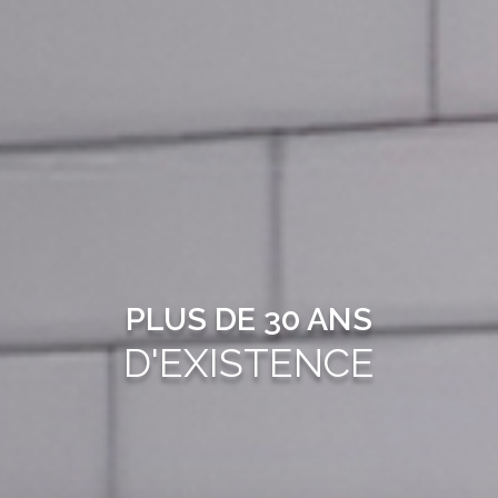
PLUS DE 30 ANS
D'EXISTENCE