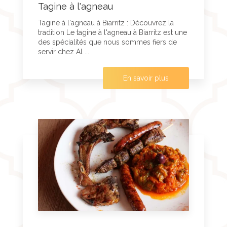
Tagine à l'agneau
Tagine à l'agneau à Biarritz : Découvrez la
tradition Le tagine à l'agneau à Biarritz est une
des spécialités que nous sommes fiers de
servir chez Al ...
En savoir plus