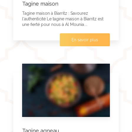
Tagine maison
Tagine maison à Biarritz : Savourez
l'authenticité Le tagine maison à Biarritz est
une fierté pour nous à Al Mounia....
En savoir plus
Tagine agneau