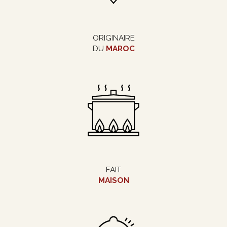
ORIGINAIRE
DU
MAROC
FAIT
MAISON