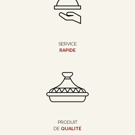
SERVICE
RAPIDE
PRODUIT
DE
QUALITÉ