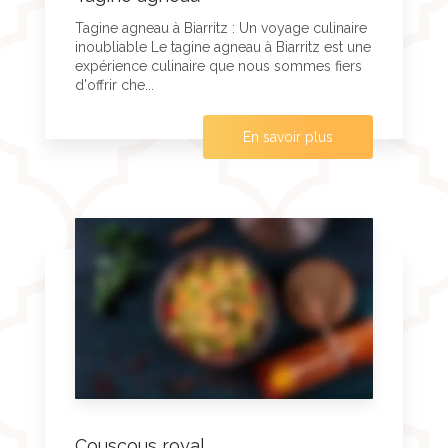
Tagine agneau à Biarritz : Un voyage culinaire
inoubliable Le tagine agneau à Biarritz est une
expérience culinaire que nous sommes fiers
d'offrir che...
En savoir plus
Couscous royal