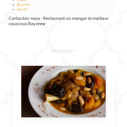
Bayonne
Biarritz
Contactez-nous : Restaurant où manger le meilleur
couscous Bayonne
EN SAVOIR +