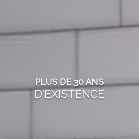
PLUS DE 30 ANS
D'EXISTENCE