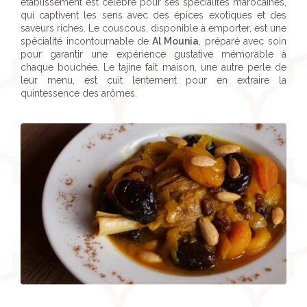
établissement est célèbre pour ses spécialités marocaines,
qui captivent les sens avec des épices exotiques et des
saveurs riches. Le couscous, disponible à emporter, est une
spécialité incontournable de
Al Mounia
, préparé avec soin
pour garantir une expérience gustative mémorable à
chaque bouchée. Le tajine fait maison, une autre perle de
leur menu, est cuit lentement pour en extraire la
quintessence des arômes.