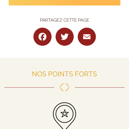
PARTAGEZ CETTE PAGE
Facebook
Twitter
Email
NOS POINTS FORTS