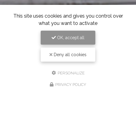
This site uses cookies and gives you control over
what you want to activate
OK, accept all
Deny all cookies
PERSONALIZE
PRIVACY POLICY