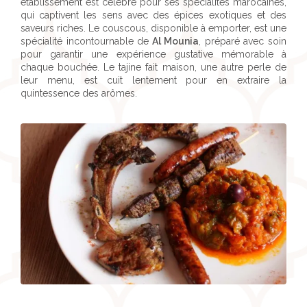
établissement est célèbre pour ses spécialités marocaines,
qui captivent les sens avec des épices exotiques et des
saveurs riches. Le couscous, disponible à emporter, est une
spécialité incontournable de
Al Mounia
, préparé avec soin
pour garantir une expérience gustative mémorable à
chaque bouchée. Le tajine fait maison, une autre perle de
leur menu, est cuit lentement pour en extraire la
quintessence des arômes.