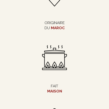
ORIGINAIRE
DU
MAROC
FAIT
MAISON