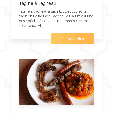
Tagine à l'agneau
Tagine à l'agneau à Biarritz : Découvrez la
tradition Le tagine à l'agneau à Biarritz est une
des spécialités que nous sommes fiers de
servir chez Al ...
En savoir plus