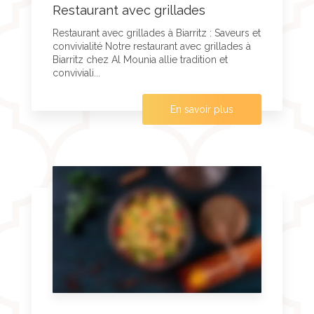
Restaurant avec grillades
Restaurant avec grillades à Biarritz : Saveurs et
convivialité Notre restaurant avec grillades à
Biarritz chez Al Mounia allie tradition et
conviviali...
En savoir plus