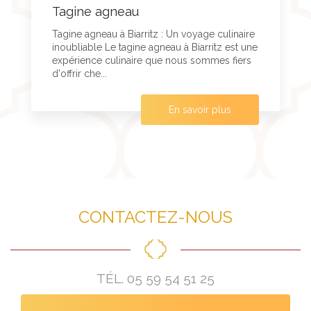
Tagine agneau
Tagine agneau à Biarritz : Un voyage culinaire
inoubliable Le tagine agneau à Biarritz est une
expérience culinaire que nous sommes fiers
d'offrir che...
En savoir plus
CONTACTEZ-NOUS
TÉL.
05 59 54 51 25