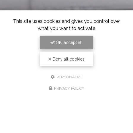
This site uses cookies and gives you control over
what you want to activate
OK, accept all
Deny all cookies
PERSONALIZE
PRIVACY POLICY