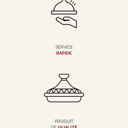
SERVICE
RAPIDE
PRODUIT
DE
QUALITÉ