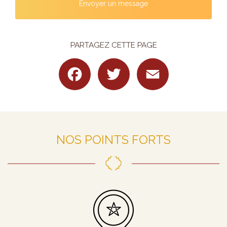
Envoyer un message
PARTAGEZ CETTE PAGE
Facebook
Twitter
Email
NOS POINTS FORTS