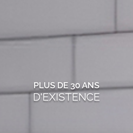
PLUS DE 30 ANS
D'EXISTENCE