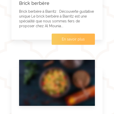
Brick berbère
Brick berbère à Biarritz : Découverte gustative
unique Le brick berbère à Biarritz est une
spécialité que nous sommes fiers de
proposer chez Al Mounia...
En savoir plus