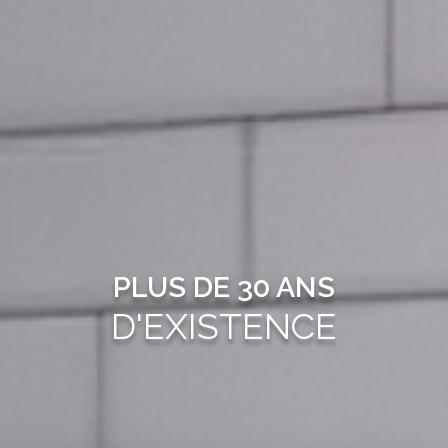
PLUS DE 30 ANS
D'EXISTENCE