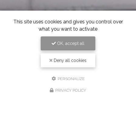
This site uses cookies and gives you control over
what you want to activate
OK, accept all
Deny all cookies
PERSONALIZE
PRIVACY POLICY