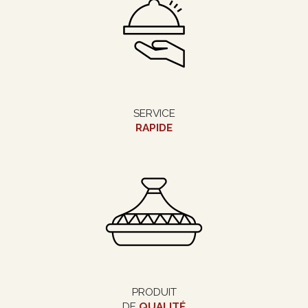
SERVICE
RAPIDE
PRODUIT
DE
QUALITÉ