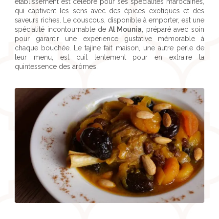
établissement est célèbre pour ses spécialités marocaines,
qui captivent les sens avec des épices exotiques et des
saveurs riches. Le couscous, disponible à emporter, est une
spécialité incontournable de
Al Mounia
, préparé avec soin
pour garantir une expérience gustative mémorable à
chaque bouchée. Le tajine fait maison, une autre perle de
leur menu, est cuit lentement pour en extraire la
quintessence des arômes.