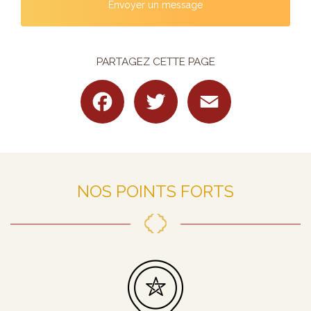
Envoyer un message
PARTAGEZ CETTE PAGE
Facebook
Twitter
Email
NOS POINTS FORTS