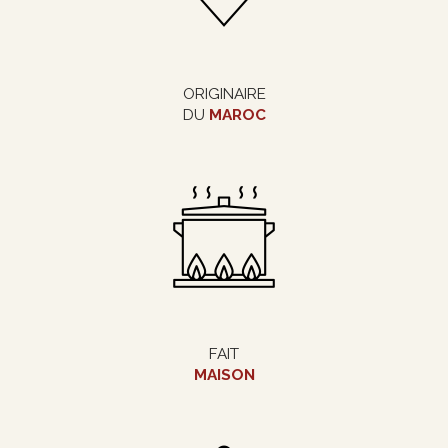
ORIGINAIRE
DU
MAROC
FAIT
MAISON