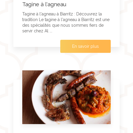
Tagine à l'agneau
Tagine à l'agneau à Biarritz : Découvrez la
tradition Le tagine à l'agneau à Biarritz est une
des spécialités que nous sommes fiers de
servir chez Al ...
En savoir plus