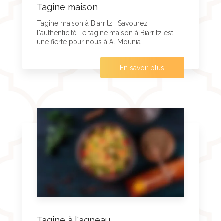
Tagine maison
Tagine maison à Biarritz : Savourez
l'authenticité Le tagine maison à Biarritz est
une fierté pour nous à Al Mounia....
En savoir plus
Tagine à l'agneau