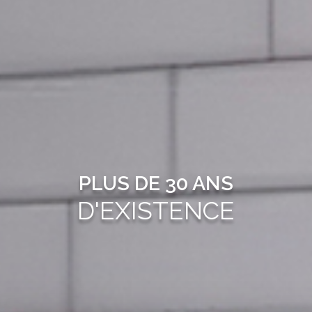
PLUS DE 30 ANS
D'EXISTENCE