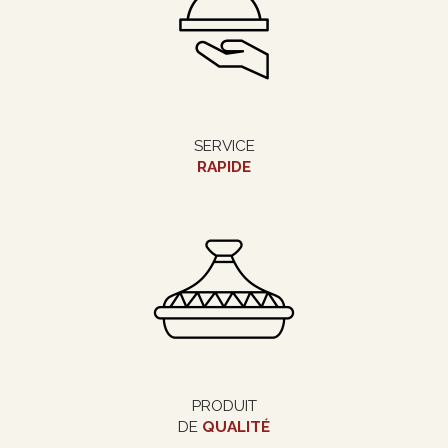
SERVICE
RAPIDE
PRODUIT
DE
QUALITÉ