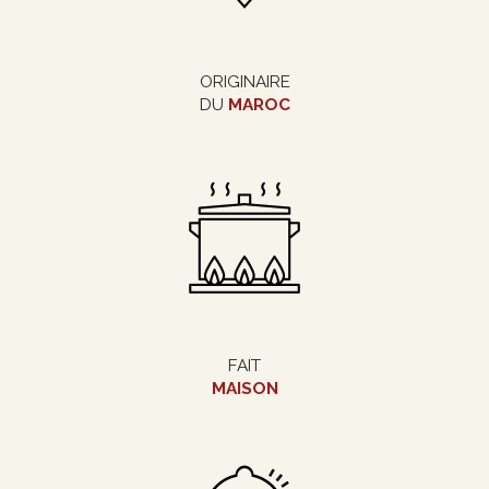
ORIGINAIRE
DU
MAROC
FAIT
MAISON