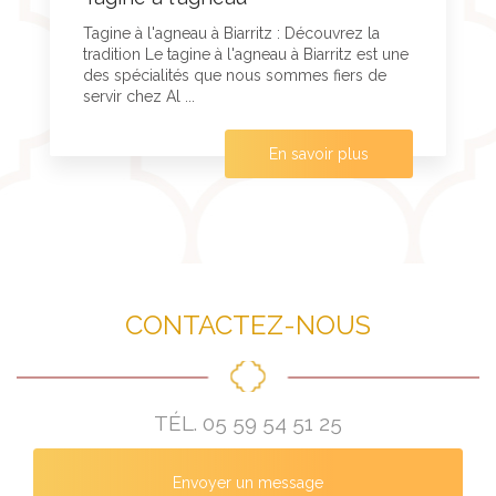
Tagine à l'agneau à Biarritz : Découvrez la
tradition Le tagine à l'agneau à Biarritz est une
des spécialités que nous sommes fiers de
servir chez Al ...
En savoir plus
CONTACTEZ-NOUS
TÉL.
05 59 54 51 25
Envoyer un message