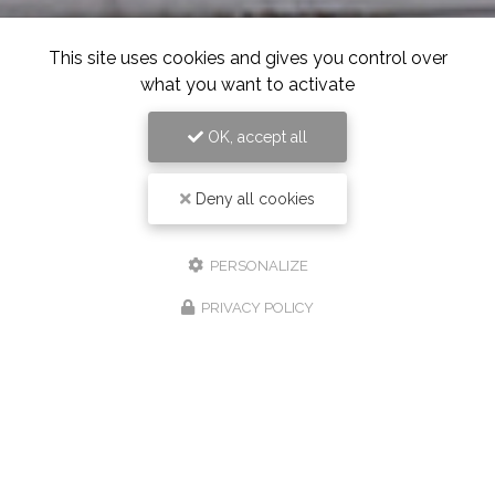
This site uses cookies and gives you control over
what you want to activate
OK, accept all
Deny all cookies
PERSONALIZE
PRIVACY POLICY