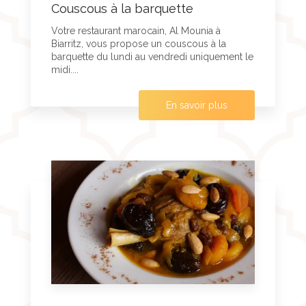
Couscous à la barquette
Votre restaurant marocain, Al Mounia à
Biarritz, vous propose un couscous à la
barquette du lundi au vendredi uniquement le
midi....
En savoir plus