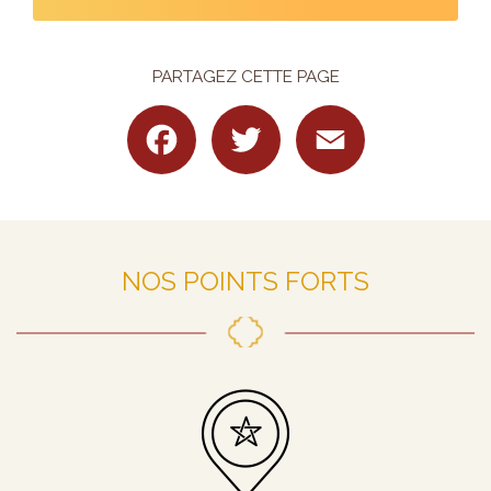
PARTAGEZ CETTE PAGE
Facebook
Twitter
Email
NOS POINTS FORTS