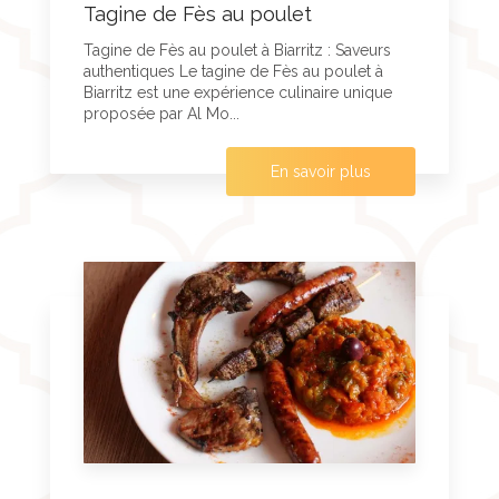
Tagine de Fès au poulet
Tagine de Fès au poulet à Biarritz : Saveurs
authentiques Le tagine de Fès au poulet à
Biarritz est une expérience culinaire unique
proposée par Al Mo...
En savoir plus