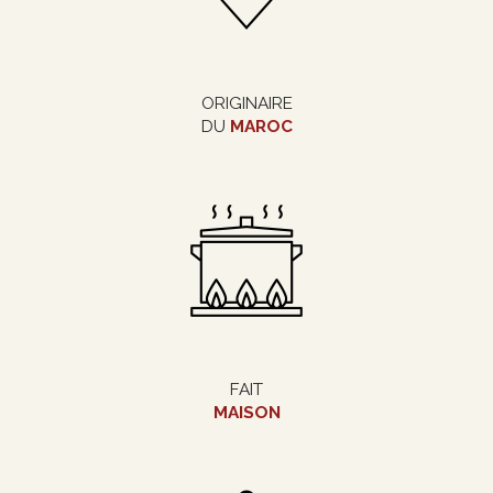
ORIGINAIRE
DU
MAROC
FAIT
MAISON