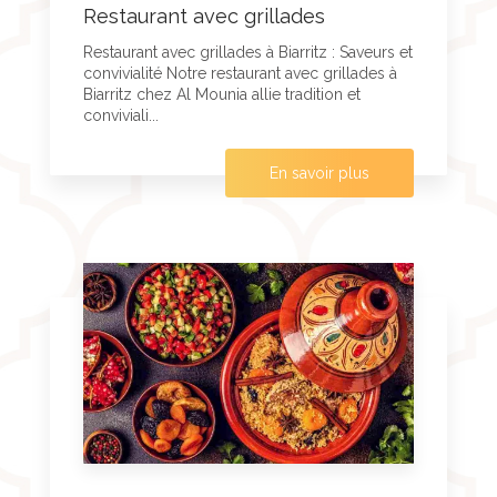
Restaurant avec grillades
Restaurant avec grillades à Biarritz : Saveurs et
convivialité Notre restaurant avec grillades à
Biarritz chez Al Mounia allie tradition et
conviviali...
En savoir plus