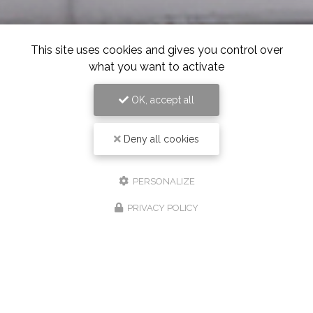
This site uses cookies and gives you control over
what you want to activate
OK, accept all
Deny all cookies
PERSONALIZE
PRIVACY POLICY