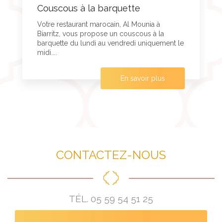
Couscous à la barquette
Votre restaurant marocain, Al Mounia à
Biarritz, vous propose un couscous à la
barquette du lundi au vendredi uniquement le
midi....
En savoir plus
CONTACTEZ-NOUS
TÉL.
05 59 54 51 25