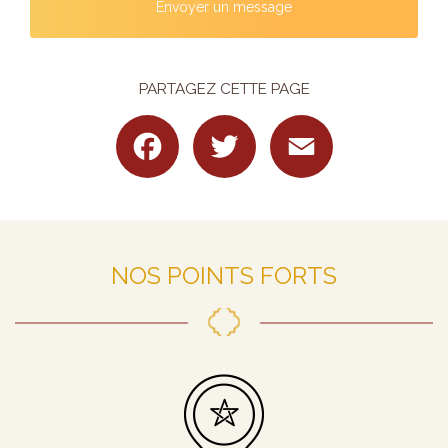
Envoyer un message
PARTAGEZ CETTE PAGE
Facebook
Twitter
Email
NOS POINTS FORTS