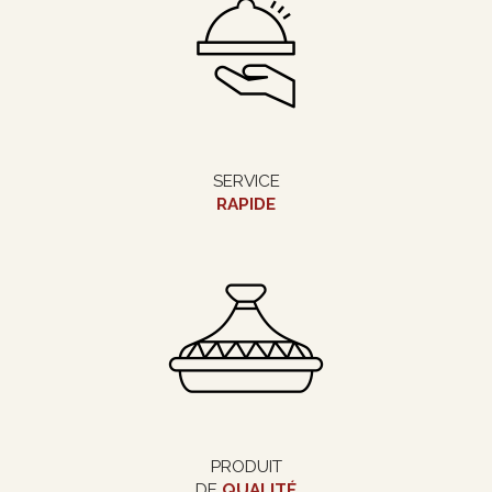
SERVICE
RAPIDE
PRODUIT
DE
QUALITÉ