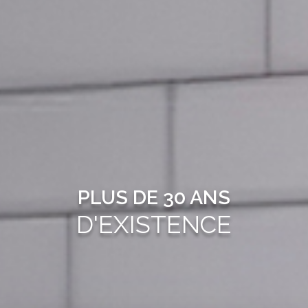
PLUS DE 30 ANS
D'EXISTENCE