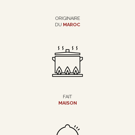
ORIGINAIRE
DU
MAROC
FAIT
MAISON