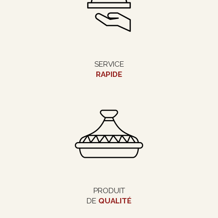
SERVICE
RAPIDE
PRODUIT
DE
QUALITÉ