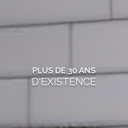
PLUS DE 30 ANS
D'EXISTENCE