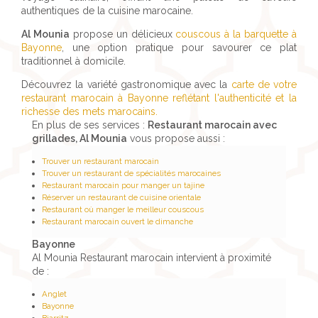
authentiques de la cuisine marocaine.
Al Mounia
propose un délicieux
couscous à la barquette à
Bayonne
, une option pratique pour savourer ce plat
traditionnel à domicile.
Découvrez la variété gastronomique avec la
carte de votre
restaurant marocain à Bayonne reflétant l'authenticité et la
richesse des mets marocains.
En plus de ses services :
Restaurant marocain avec
grillades, Al Mounia
vous propose aussi :
Trouver un restaurant marocain
Trouver un restaurant de spécialités marocaines
Restaurant marocain pour manger un tajine
Réserver un restaurant de cuisine orientale
Restaurant où manger le meilleur couscous
Restaurant marocain ouvert le dimanche
Bayonne
Al Mounia Restaurant marocain intervient à proximité
de :
Anglet
Bayonne