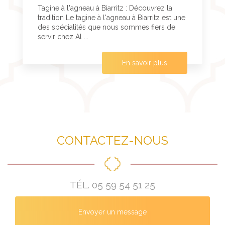
Tagine à l'agneau à Biarritz : Découvrez la
tradition Le tagine à l'agneau à Biarritz est une
des spécialités que nous sommes fiers de
servir chez Al ...
En savoir plus
CONTACTEZ-NOUS
TÉL.
05 59 54 51 25
Envoyer un message