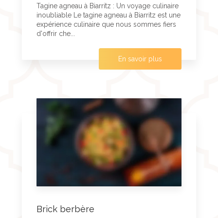
Tagine agneau à Biarritz : Un voyage culinaire
inoubliable Le tagine agneau à Biarritz est une
expérience culinaire que nous sommes fiers
d'offrir che...
En savoir plus
Brick berbère