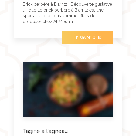
Brick berbère à Biarritz : Découverte gustative
unique Le brick berbère à Biarritz est une
spécialité que nous sommes fiers de
proposer chez Al Mounia...
En savoir plus
Tagine à l'agneau