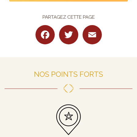
PARTAGEZ CETTE PAGE
Facebook
Twitter
Email
NOS POINTS FORTS