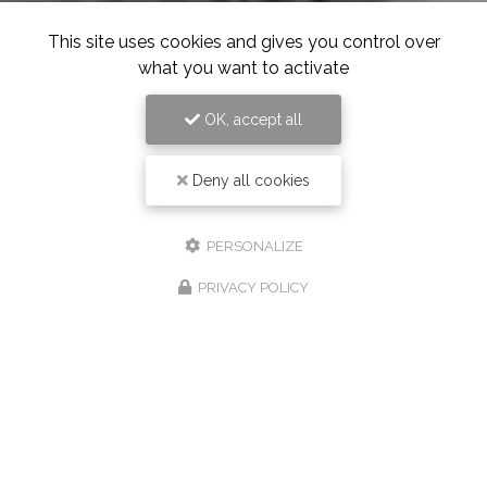
This site uses cookies and gives you control over
what you want to activate
OK, accept all
Deny all cookies
PERSONALIZE
PRIVACY POLICY