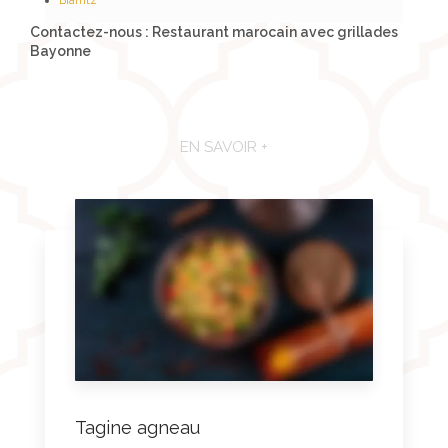
Biarritz
Contactez-nous : Restaurant marocain avec grillades
Bayonne
EN SAVOIR +
Tagine agneau