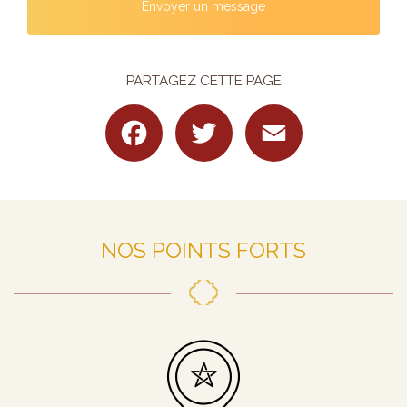
Envoyer un message
PARTAGEZ CETTE PAGE
Facebook
Twitter
Email
NOS POINTS FORTS