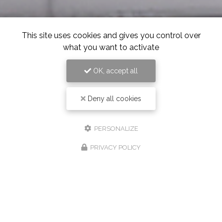
This site uses cookies and gives you control over
what you want to activate
OK, accept all
Deny all cookies
PERSONALIZE
PRIVACY POLICY