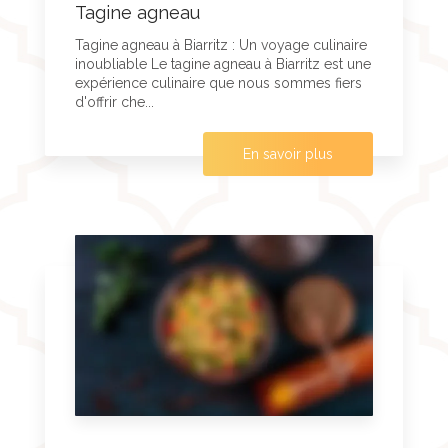
Tagine agneau
Tagine agneau à Biarritz : Un voyage culinaire
inoubliable Le tagine agneau à Biarritz est une
expérience culinaire que nous sommes fiers
d'offrir che...
En savoir plus