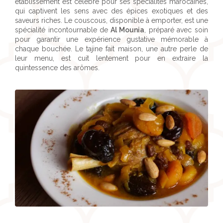
établissement est célèbre pour ses spécialités marocaines,
qui captivent les sens avec des épices exotiques et des
saveurs riches. Le couscous, disponible à emporter, est une
spécialité incontournable de
Al Mounia
, préparé avec soin
pour garantir une expérience gustative mémorable à
chaque bouchée. Le tajine fait maison, une autre perle de
leur menu, est cuit lentement pour en extraire la
quintessence des arômes.