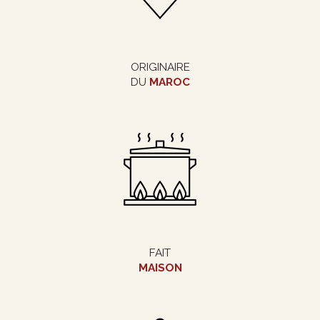
ORIGINAIRE
DU
MAROC
FAIT
MAISON