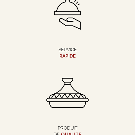
SERVICE
RAPIDE
PRODUIT
DE
QUALITÉ