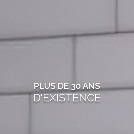
PLUS DE 30 ANS
D'EXISTENCE