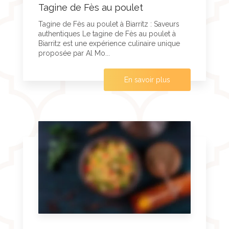
Tagine de Fès au poulet
Tagine de Fès au poulet à Biarritz : Saveurs
authentiques Le tagine de Fès au poulet à
Biarritz est une expérience culinaire unique
proposée par Al Mo...
En savoir plus