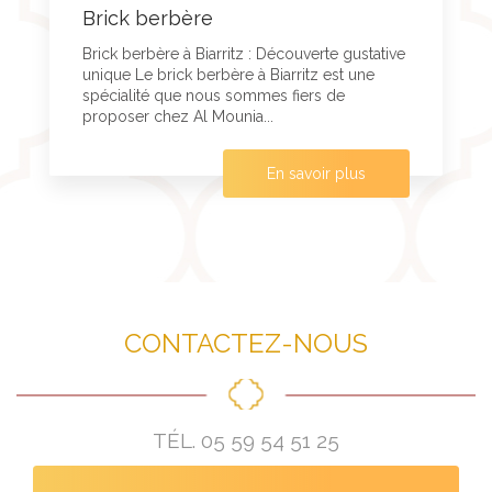
Brick berbère
Brick berbère à Biarritz : Découverte gustative
unique Le brick berbère à Biarritz est une
spécialité que nous sommes fiers de
proposer chez Al Mounia...
En savoir plus
CONTACTEZ-NOUS
TÉL.
05 59 54 51 25