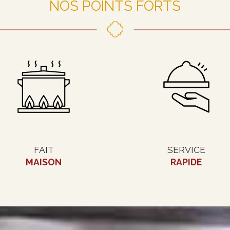
NOS POINTS FORTS
FAIT
SERVICE
MAISON
RAPIDE