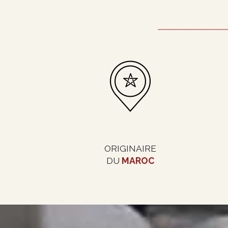
ORIGINAIRE
DU
MAROC