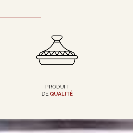
PRODUIT
DE
QUALITÉ