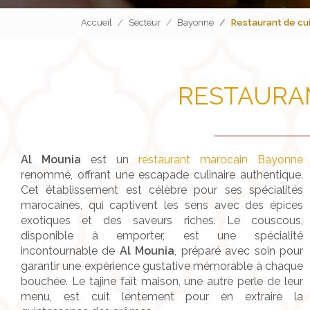
Accueil
Secteur
Bayonne
Restaurant de cu
RESTAURA
Al Mounia
est un
restaurant marocain Bayonne
renommé, offrant une escapade culinaire authentique.
Cet établissement est célèbre pour ses spécialités
marocaines, qui captivent les sens avec des épices
exotiques et des saveurs riches. Le couscous,
disponible à emporter, est une spécialité
incontournable de
Al Mounia
, préparé avec soin pour
garantir une expérience gustative mémorable à chaque
bouchée. Le tajine fait maison, une autre perle de leur
menu, est cuit lentement pour en extraire la