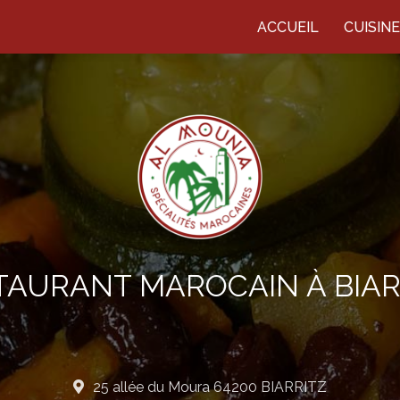
ACCUEIL
CUISIN
TAURANT MAROCAIN À BIAR
25 allée du Moura 64200 BIARRITZ