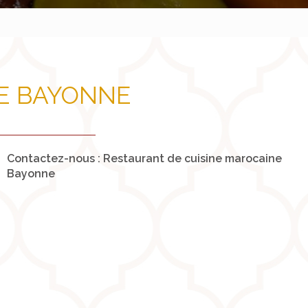
E BAYONNE
Contactez-nous : Restaurant de cuisine marocaine
Bayonne