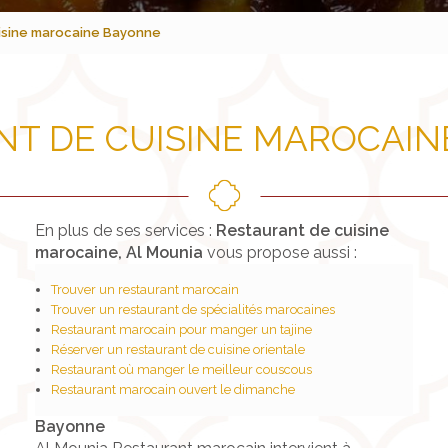
isine marocaine Bayonne
NT DE CUISINE MAROCAIN
En plus de ses services :
Restaurant de cuisine
marocaine, Al Mounia
vous propose aussi :
Trouver un restaurant marocain
Trouver un restaurant de spécialités marocaines
Restaurant marocain pour manger un tajine
Réserver un restaurant de cuisine orientale
Restaurant où manger le meilleur couscous
Restaurant marocain ouvert le dimanche
Bayonne