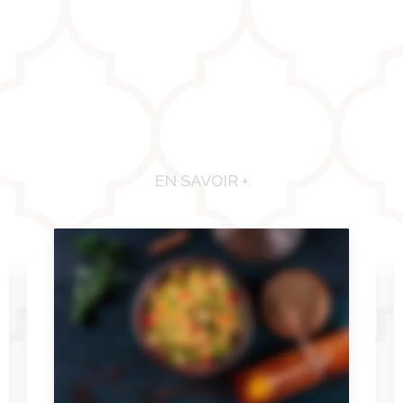
EN SAVOIR +