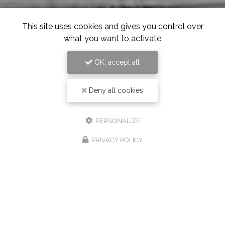
This site uses cookies and gives you control over
what you want to activate
OK, accept all
Deny all cookies
PERSONALIZE
PRIVACY POLICY