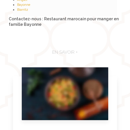
Bayonne
Biarritz
Contactez-nous : Restaurant marocain pour manger en
famille Bayonne
EN SAVOIR +