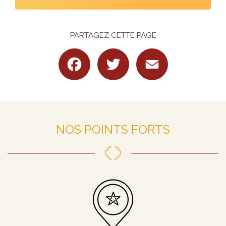
PARTAGEZ CETTE PAGE
Facebook
Twitter
Email
NOS POINTS FORTS