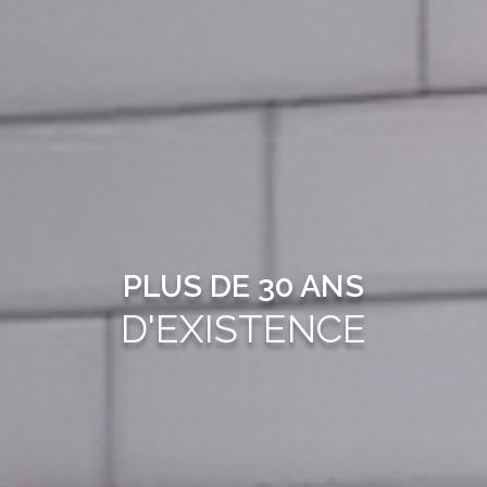
PLUS DE 30 ANS
D'EXISTENCE