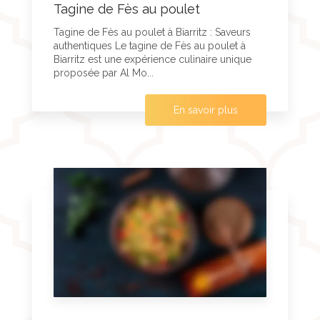
Tagine de Fès au poulet
Tagine de Fès au poulet à Biarritz : Saveurs
authentiques Le tagine de Fès au poulet à
Biarritz est une expérience culinaire unique
proposée par Al Mo...
En savoir plus