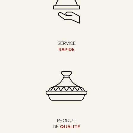
SERVICE
RAPIDE
PRODUIT
DE
QUALITÉ