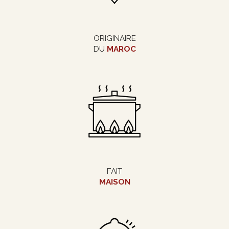
ORIGINAIRE
DU
MAROC
FAIT
MAISON