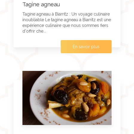
Tagine agneau
Tagine agneau à Biarritz : Un voyage culinaire
inoubliable Le tagine agneau à Biarritz est une
expérience culinaire que nous sommes fiers
d'offrir che...
En savoir plus