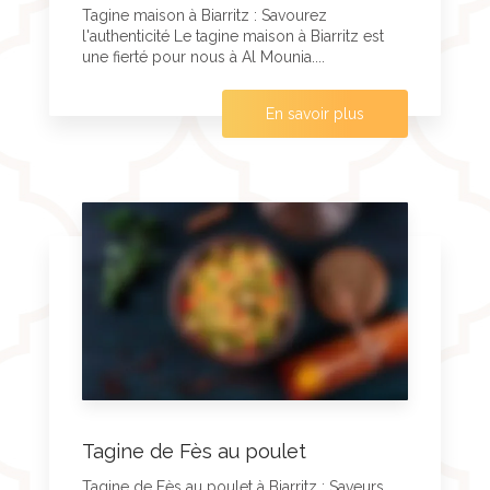
Tagine maison à Biarritz : Savourez
l'authenticité Le tagine maison à Biarritz est
une fierté pour nous à Al Mounia....
En savoir plus
Tagine de Fès au poulet
Tagine de Fès au poulet à Biarritz : Saveurs