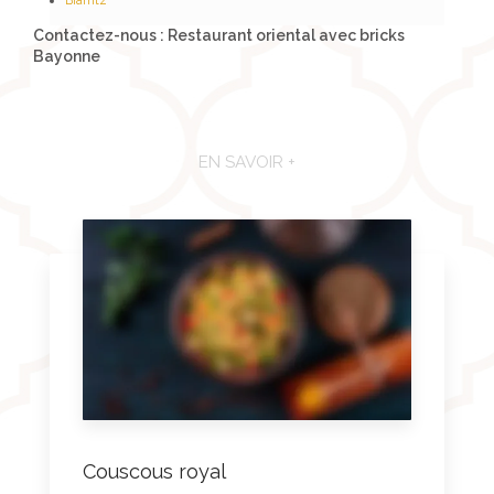
Biarritz
Contactez-nous : Restaurant oriental avec bricks
Bayonne
EN SAVOIR +
Couscous royal