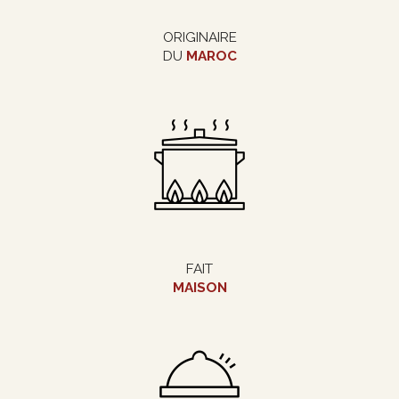
ORIGINAIRE
DU
MAROC
FAIT
MAISON