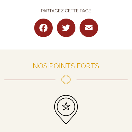
PARTAGEZ CETTE PAGE
Facebook
Twitter
Email
NOS POINTS FORTS