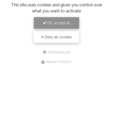
This site uses cookies and gives you control over
what you want to activate
OK, accept all
Deny all cookies
PERSONALIZE
PRIVACY POLICY