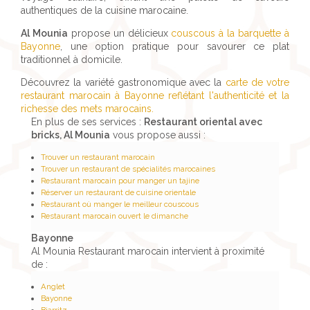
authentiques de la cuisine marocaine.
Al Mounia
propose un délicieux
couscous à la barquette à
Bayonne
, une option pratique pour savourer ce plat
traditionnel à domicile.
Découvrez la variété gastronomique avec la
carte de votre
restaurant marocain à Bayonne reflétant l'authenticité et la
richesse des mets marocains.
En plus de ses services :
Restaurant oriental avec
bricks, Al Mounia
vous propose aussi :
Trouver un restaurant marocain
Trouver un restaurant de spécialités marocaines
Restaurant marocain pour manger un tajine
Réserver un restaurant de cuisine orientale
Restaurant où manger le meilleur couscous
Restaurant marocain ouvert le dimanche
Bayonne
Al Mounia Restaurant marocain intervient à proximité
de :
Anglet
Bayonne