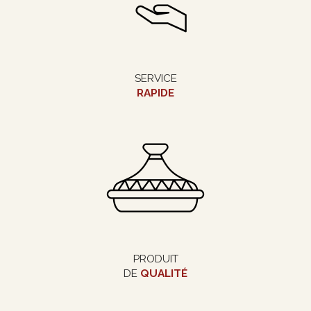
SERVICE
RAPIDE
PRODUIT
DE
QUALITÉ