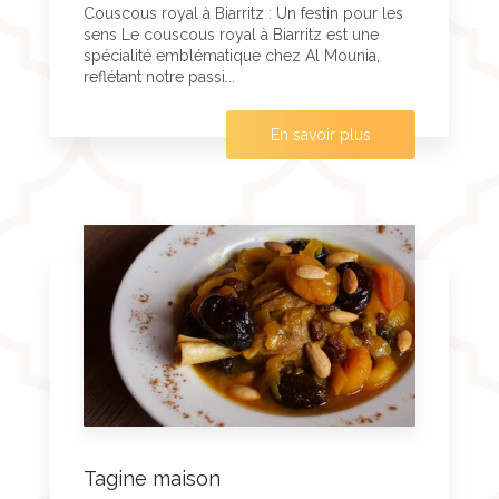
Couscous royal à Biarritz : Un festin pour les
sens Le couscous royal à Biarritz est une
spécialité emblématique chez Al Mounia,
reflétant notre passi...
En savoir plus
Tagine maison