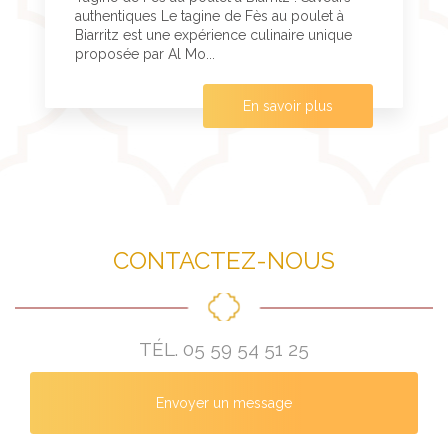
authentiques Le tagine de Fès au poulet à
Biarritz est une expérience culinaire unique
proposée par Al Mo...
En savoir plus
CONTACTEZ-NOUS
TÉL.
05 59 54 51 25
Envoyer un message