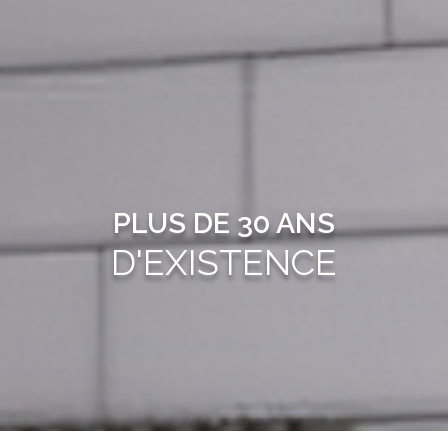
PLUS DE 30 ANS
D'EXISTENCE