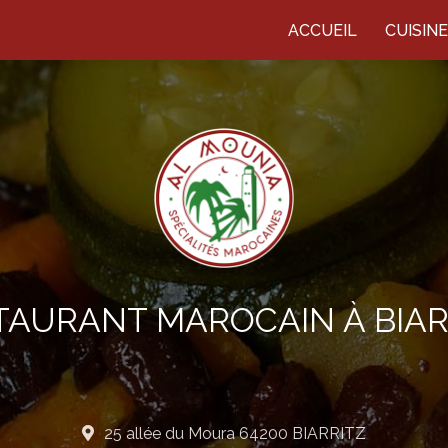
ACCUEIL
CUISIN
TAURANT MAROCAIN À BIAR
25 allée du Moura 64200 BIARRITZ