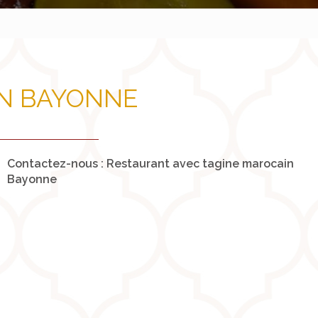
IN BAYONNE
Contactez-nous : Restaurant avec tagine marocain
Bayonne