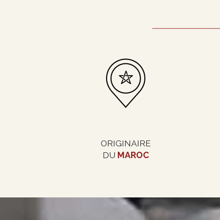
ORIGINAIRE
DU
MAROC