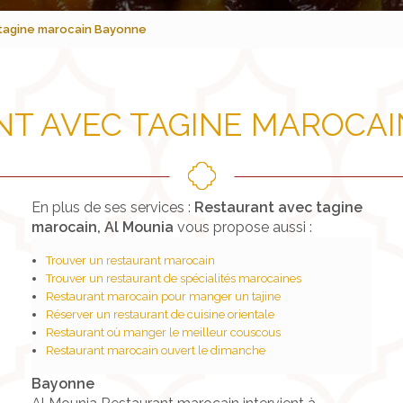
tagine marocain Bayonne
T AVEC TAGINE MAROCA
En plus de ses services :
Restaurant avec tagine
marocain, Al Mounia
vous propose aussi :
Trouver un restaurant marocain
Trouver un restaurant de spécialités marocaines
Restaurant marocain pour manger un tajine
Réserver un restaurant de cuisine orientale
Restaurant où manger le meilleur couscous
Restaurant marocain ouvert le dimanche
Bayonne