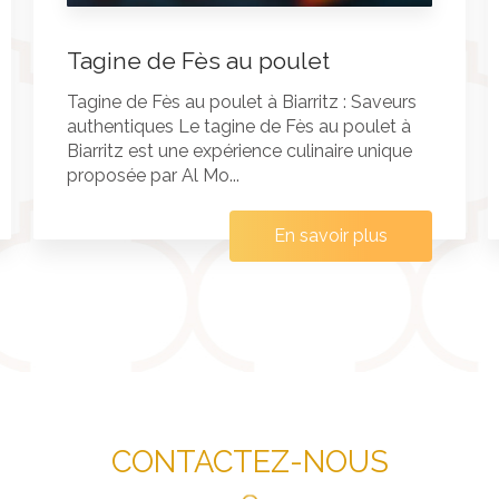
Tagine de Fès au poulet
Tagine de Fès au poulet à Biarritz : Saveurs
authentiques Le tagine de Fès au poulet à
Biarritz est une expérience culinaire unique
proposée par Al Mo...
En savoir plus
CONTACTEZ-NOUS