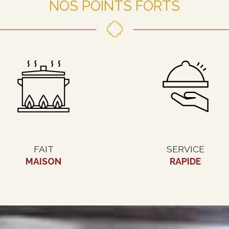
NOS POINTS FORTS
FAIT
SERVICE
MAISON
RAPIDE