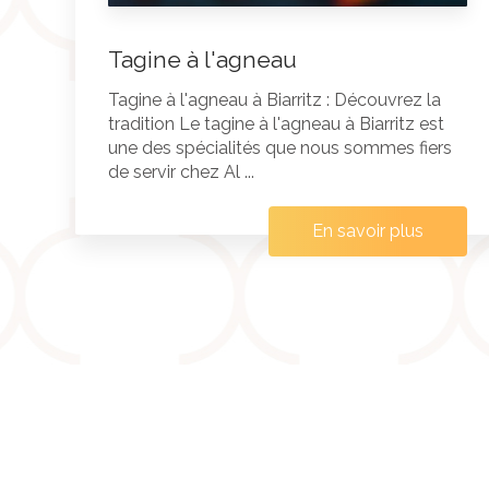
Tagine à l'agneau
Tagine à l'agneau à Biarritz : Découvrez la
tradition Le tagine à l'agneau à Biarritz est
une des spécialités que nous sommes fiers
de servir chez Al ...
En savoir plus