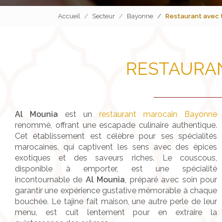
Accueil
Secteur
Bayonne
Restaurant avec 
RESTAURAN
Al Mounia
est un
restaurant marocain Bayonne
renommé, offrant une escapade culinaire authentique.
Cet établissement est célèbre pour ses spécialités
marocaines, qui captivent les sens avec des épices
exotiques et des saveurs riches. Le couscous,
disponible à emporter, est une spécialité
incontournable de
Al Mounia
, préparé avec soin pour
garantir une expérience gustative mémorable à chaque
bouchée. Le tajine fait maison, une autre perle de leur
menu, est cuit lentement pour en extraire la