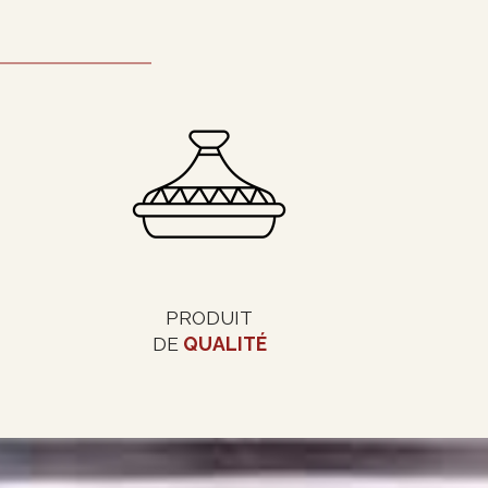
PRODUIT
DE
QUALITÉ