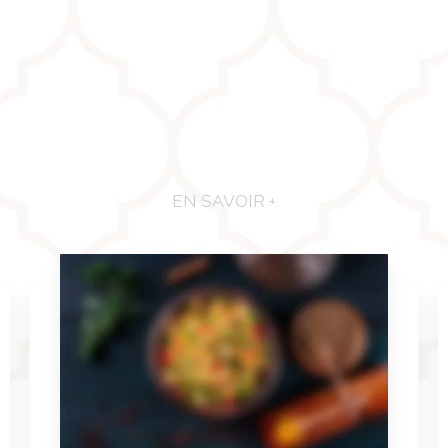
EN SAVOIR +